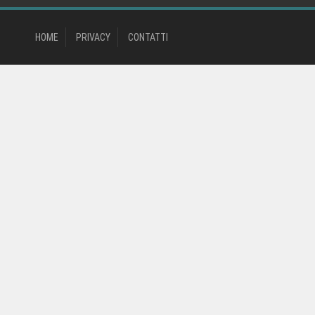
HOME
PRIVACY
CONTATTI