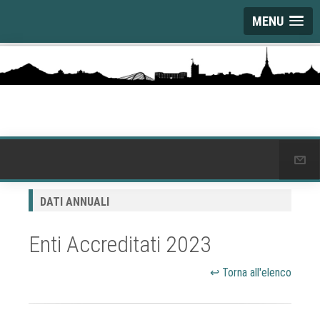
MENU
DATI ANNUALI
Enti Accreditati 2023
↩ Torna all'elenco