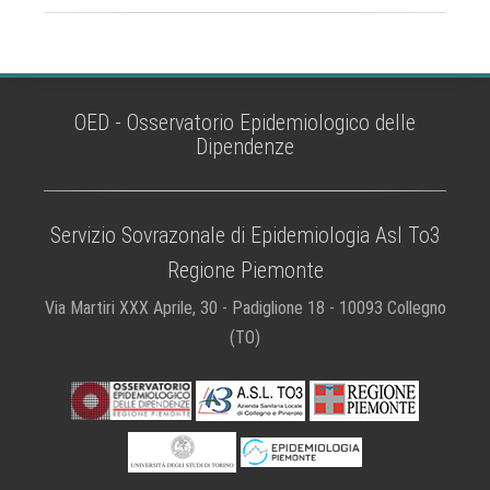
OED - Osservatorio Epidemiologico delle
Dipendenze
Servizio Sovrazonale di Epidemiologia Asl To3
Regione Piemonte
Via Martiri XXX Aprile, 30 - Padiglione 18 - 10093 Collegno
(TO)