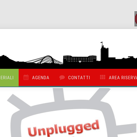
ERIALI
AGENDA
CONTATTI
AREA RISERV