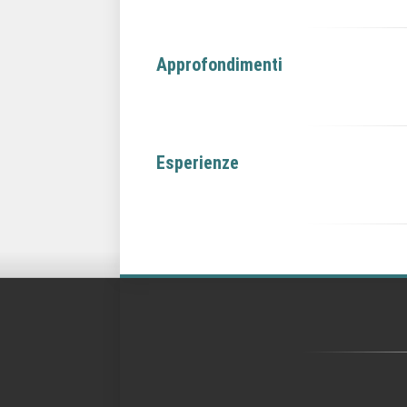
Approfondimenti
Esperienze