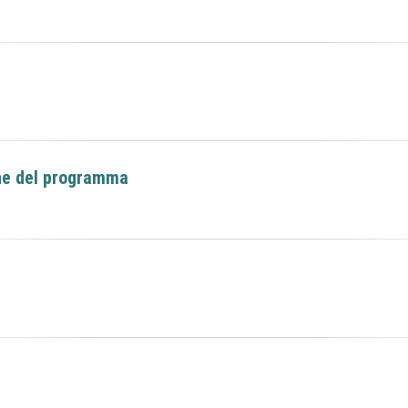
ne del programma