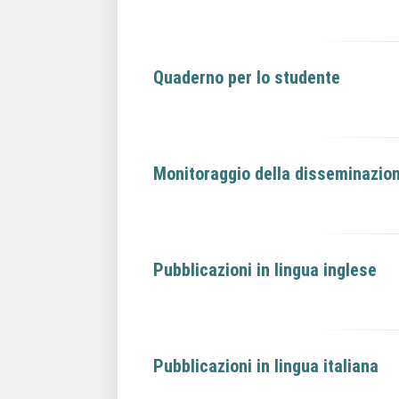
Quaderno per lo studente
Monitoraggio della disseminazio
Pubblicazioni in lingua inglese
Pubblicazioni in lingua italiana