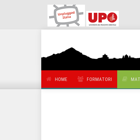
HOME
FORMATORI
MAT