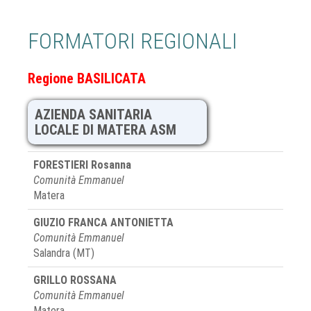
FORMATORI REGIONALI
Regione BASILICATA
AZIENDA SANITARIA
LOCALE DI MATERA ASM
FORESTIERI Rosanna
Comunità Emmanuel
Matera
GIUZIO FRANCA ANTONIETTA
Comunità Emmanuel
Salandra (MT)
GRILLO ROSSANA
Comunità Emmanuel
Matera