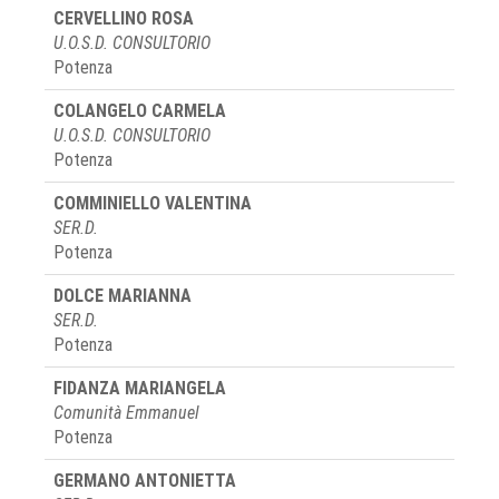
CERVELLINO ROSA
U.O.S.D. CONSULTORIO
Potenza
COLANGELO CARMELA
U.O.S.D. CONSULTORIO
Potenza
COMMINIELLO VALENTINA
SER.D.
Potenza
DOLCE MARIANNA
SER.D.
Potenza
FIDANZA MARIANGELA
Comunità Emmanuel
Potenza
GERMANO ANTONIETTA