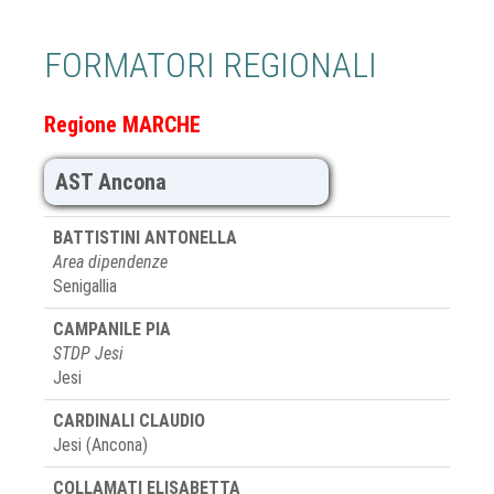
FORMATORI REGIONALI
Regione MARCHE
AST Ancona
BATTISTINI ANTONELLA
Area dipendenze
Senigallia
CAMPANILE PIA
STDP Jesi
Jesi
CARDINALI CLAUDIO
Jesi (Ancona)
COLLAMATI ELISABETTA