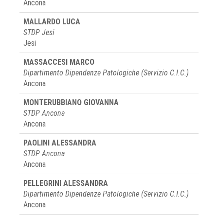
Ancona
MALLARDO LUCA
STDP Jesi
Jesi
MASSACCESI MARCO
Dipartimento Dipendenze Patologiche (Servizio C.I.C.)
Ancona
MONTERUBBIANO GIOVANNA
STDP Ancona
Ancona
PAOLINI ALESSANDRA
STDP Ancona
Ancona
PELLEGRINI ALESSANDRA
Dipartimento Dipendenze Patologiche (Servizio C.I.C.)
Ancona