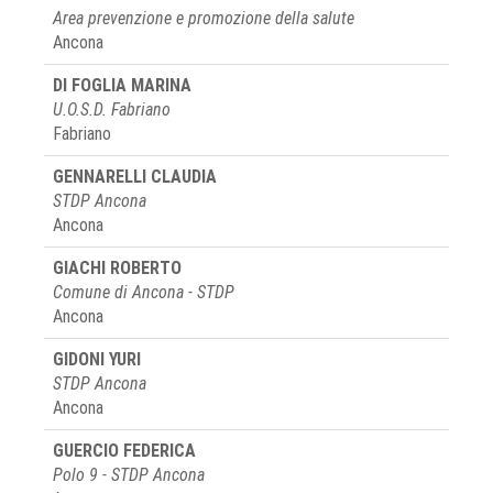
Area prevenzione e promozione della salute
Ancona
DI FOGLIA MARINA
U.O.S.D. Fabriano
Fabriano
GENNARELLI CLAUDIA
STDP Ancona
Ancona
GIACHI ROBERTO
Comune di Ancona - STDP
Ancona
GIDONI YURI
STDP Ancona
Ancona
GUERCIO FEDERICA
Polo 9 - STDP Ancona