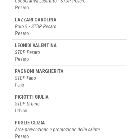
Cooperativa Labirinto - STDP Pesaro
Pesaro
LAZZARI CAROLINA
Polo 9 - STDP Pesaro
Pesaro
LEONIDI VALENTINA
STDP Pesaro
Pesaro
PAGNONI MARGHERITA
STDP Fano
Fano
PICIOTTI GIULIA
STDP Urbino
Urbino
PUGLIÉ CLIZIA
Area prevenzione e promozione della salute
Pesaro