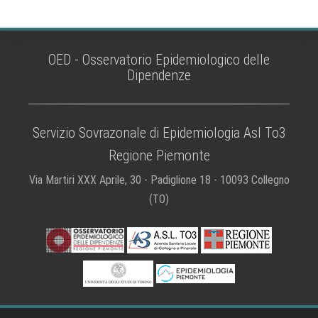
OED - Osservatorio Epidemiologico delle
Dipendenze
Servizio Sovrazonale di Epidemiologia Asl To3
Regione Piemonte
Via Martiri XXX Aprile, 30 - Padiglione 18 - 10093 Collegno
(TO)