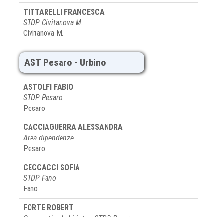
TITTARELLI FRANCESCA
STDP Civitanova M.
Civitanova M.
AST Pesaro - Urbino
ASTOLFI FABIO
STDP Pesaro
Pesaro
CACCIAGUERRA ALESSANDRA
Area dipendenze
Pesaro
CECCACCI SOFIA
STDP Fano
Fano
FORTE ROBERT