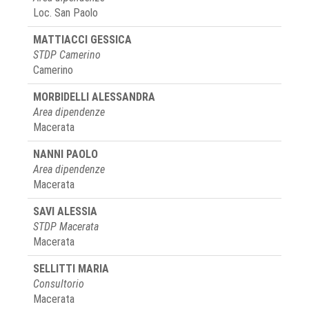
Loc. San Paolo
MATTIACCI GESSICA
STDP Camerino
Camerino
MORBIDELLI ALESSANDRA
Area dipendenze
Macerata
NANNI PAOLO
Area dipendenze
Macerata
SAVI ALESSIA
STDP Macerata
Macerata
SELLITTI MARIA
Consultorio
Macerata