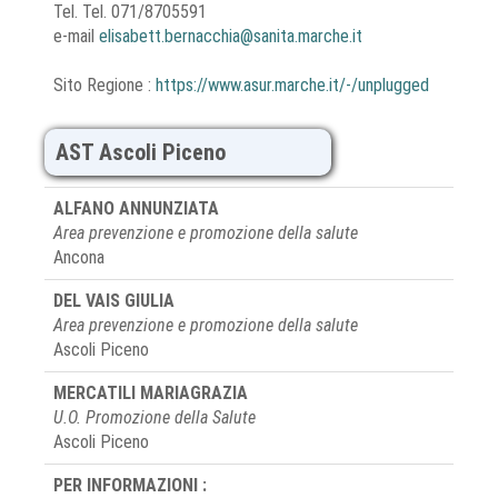
Tel. Tel. 071/8705591
e-mail
elisabett.bernacchia@sanita.marche.it
Sito Regione :
https://www.asur.marche.it/-/unplugged
AST Ascoli Piceno
ALFANO ANNUNZIATA
Area prevenzione e promozione della salute
Ancona
DEL VAIS GIULIA
Area prevenzione e promozione della salute
Ascoli Piceno
MERCATILI MARIAGRAZIA
U.O. Promozione della Salute
Ascoli Piceno
PER INFORMAZIONI :