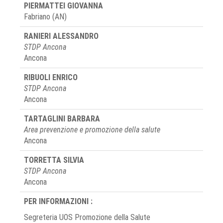
PIERMATTEI GIOVANNA
Fabriano (AN)
RANIERI ALESSANDRO
STDP Ancona
Ancona
RIBUOLI ENRICO
STDP Ancona
Ancona
TARTAGLINI BARBARA
Area prevenzione e promozione della salute
Ancona
TORRETTA SILVIA
STDP Ancona
Ancona
PER INFORMAZIONI :
Segreteria UOS Promozione della Salute