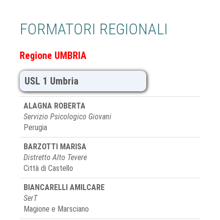
FORMATORI REGIONALI
Regione UMBRIA
USL 1 Umbria
ALAGNA ROBERTA
Servizio Psicologico Giovani
Perugia
BARZOTTI MARISA
Distretto Alto Tevere
Città di Castello
BIANCARELLI AMILCARE
SerT
Magione e Marsciano