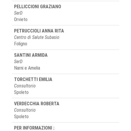
PELLICCIONI GRAZIANO
SerD
Orvieto
PETRUCCIOLI ANNA RITA
Centro di Salute Subasio
Foligno
SANTINI ARMIDA
SerD
Narni e Amelia
TORCHETTI EMILIA
Consultorio
Spoleto
VERDECCHIA ROBERTA
Consultorio
Spoleto
PER INFORMAZIONI :