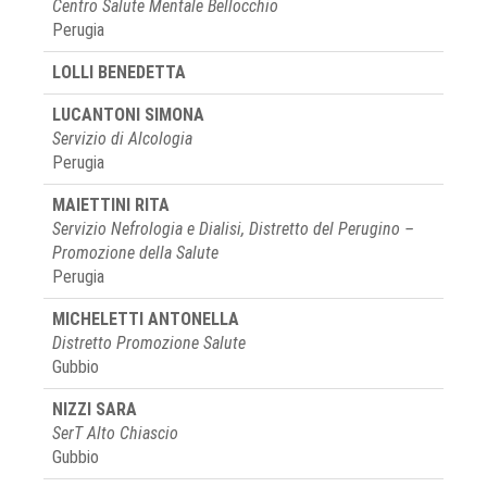
Centro Salute Mentale Bellocchio
Perugia
LOLLI BENEDETTA
LUCANTONI SIMONA
Servizio di Alcologia
Perugia
MAIETTINI RITA
Servizio Nefrologia e Dialisi, Distretto del Perugino –
Promozione della Salute
Perugia
MICHELETTI ANTONELLA
Distretto Promozione Salute
Gubbio
NIZZI SARA
SerT Alto Chiascio
Gubbio