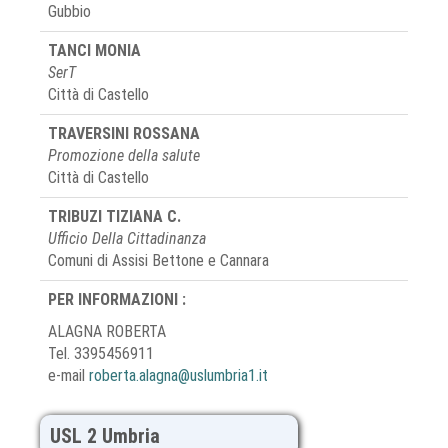
Gubbio
TANCI MONIA
SerT
Città di Castello
TRAVERSINI ROSSANA
Promozione della salute
Città di Castello
TRIBUZI TIZIANA C.
Ufficio Della Cittadinanza
Comuni di Assisi Bettone e Cannara
PER INFORMAZIONI :
ALAGNA ROBERTA
Tel. 3395456911
e-mail
roberta.alagna@uslumbria1.it
USL 2 Umbria