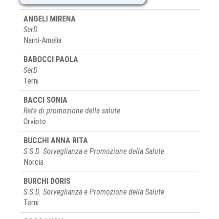
ANGELI MIRENA
SerD
Narni-Amelia
BABOCCI PAOLA
SerD
Terni
BACCI SONIA
Rete di promozione della salute
Orvieto
BUCCHI ANNA RITA
S.S.D. Sorveglianza e Promozione della Salute
Norcia
BURCHI DORIS
S.S.D. Sorveglianza e Promozione della Salute
Terni