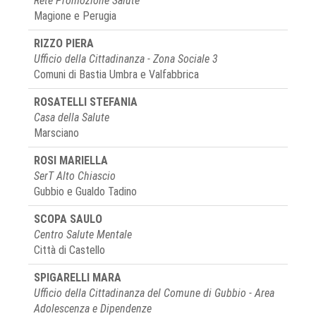
Rete Promozione Salute
Magione e Perugia
RIZZO PIERA
Ufficio della Cittadinanza - Zona Sociale 3
Comuni di Bastia Umbra e Valfabbrica
ROSATELLI STEFANIA
Casa della Salute
Marsciano
ROSI MARIELLA
SerT Alto Chiascio
Gubbio e Gualdo Tadino
SCOPA SAULO
Centro Salute Mentale
Città di Castello
SPIGARELLI MARA
Ufficio della Cittadinanza del Comune di Gubbio - Area
Adolescenza e Dipendenze