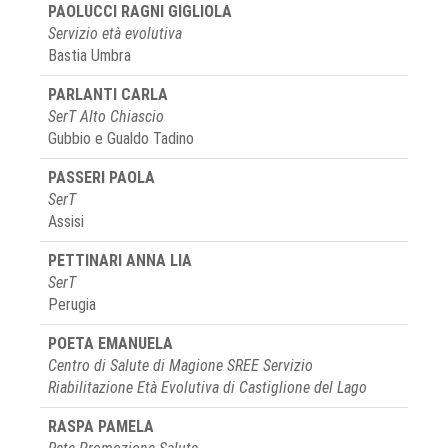
PAOLUCCI RAGNI GIGLIOLA
Servizio età evolutiva
Bastia Umbra
PARLANTI CARLA
SerT Alto Chiascio
Gubbio e Gualdo Tadino
PASSERI PAOLA
SerT
Assisi
PETTINARI ANNA LIA
SerT
Perugia
POETA EMANUELA
Centro di Salute di Magione SREE Servizio
Riabilitazione Età Evolutiva di Castiglione del Lago
RASPA PAMELA