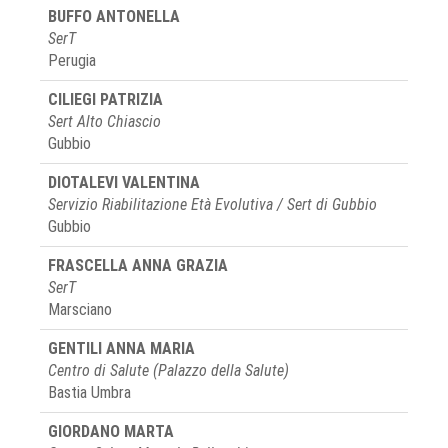
BUFFO ANTONELLA
SerT
Perugia
CILIEGI PATRIZIA
Sert Alto Chiascio
Gubbio
DIOTALEVI VALENTINA
Servizio Riabilitazione Età Evolutiva / Sert di Gubbio
Gubbio
FRASCELLA ANNA GRAZIA
SerT
Marsciano
GENTILI ANNA MARIA
Centro di Salute (Palazzo della Salute)
Bastia Umbra
GIORDANO MARTA