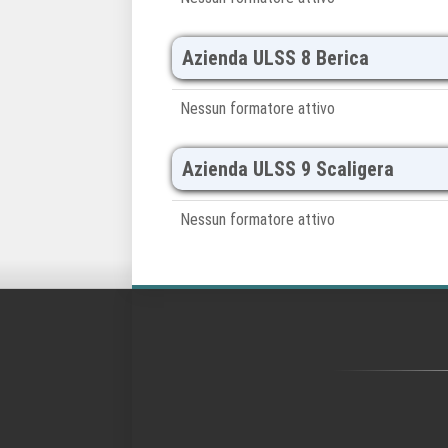
Azienda ULSS 8 Berica
Nessun formatore attivo
Azienda ULSS 9 Scaligera
Nessun formatore attivo