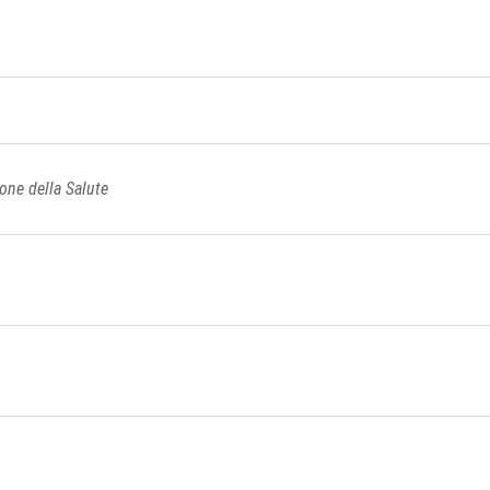
ne della Salute