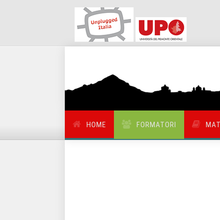
HOME
FORMATORI
MAT