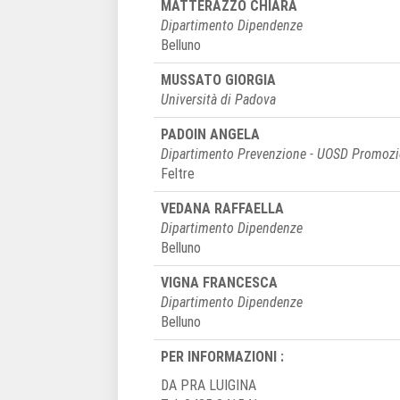
MATTERAZZO CHIARA
Dipartimento Dipendenze
Belluno
MUSSATO GIORGIA
Università di Padova
PADOIN ANGELA
Dipartimento Prevenzione - UOSD Promozio
Feltre
VEDANA RAFFAELLA
Dipartimento Dipendenze
Belluno
VIGNA FRANCESCA
Dipartimento Dipendenze
Belluno
PER INFORMAZIONI :
DA PRA LUIGINA