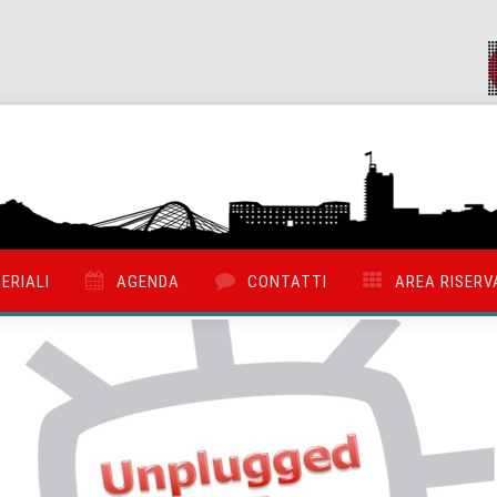
ERIALI
AGENDA
CONTATTI
AREA RISERV