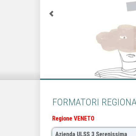
FORMATORI REGIONA
Regione VENETO
Azienda ULSS 3 Serenissima