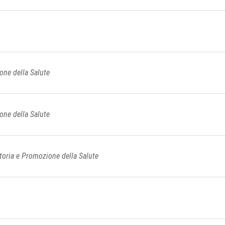
ne della Salute
ne della Salute
toria e Promozione della Salute